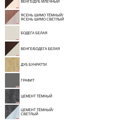
ВЕНГЕ/ДУБ МЛЕЧНЫЙ
ЯСЕНЬ ШИМО ТЁМНЫЙ/
ЯСЕНЬ ШИМО СВЕТЛЫЙ
БОДЕГА БЕЛАЯ
ВЕНГЕ/БОДЕГА БЕЛАЯ
ДУБ БУНРАТТИ
ГРАФИТ
ЦЕМЕНТ ТЁМНЫЙ
ЦЕМЕНТ ТЁМНЫЙ/
СВЕТЛЫЙ