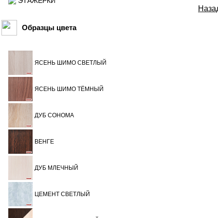
ЭТАЖЕРКИ
Назад
Образцы цвета
ЯСЕНЬ ШИМО СВЕТЛЫЙ
ЯСЕНЬ ШИМО ТЁМНЫЙ
ДУБ СОНОМА
ВЕНГЕ
ДУБ МЛЕЧНЫЙ
ЦЕМЕНТ СВЕТЛЫЙ