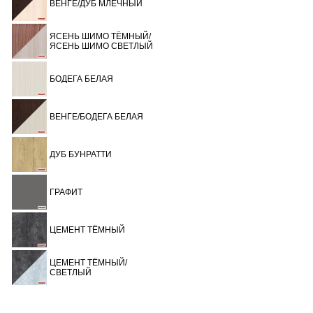
ВЕНГЕ/ДУБ МЛЕЧНЫЙ
ЯСЕНЬ ШИМО ТЁМНЫЙ/
ЯСЕНЬ ШИМО СВЕТЛЫЙ
БОДЕГА БЕЛАЯ
ВЕНГЕ/БОДЕГА БЕЛАЯ
ДУБ БУНРАТТИ
ГРАФИТ
ЦЕМЕНТ ТЁМНЫЙ
ЦЕМЕНТ ТЁМНЫЙ/
СВЕТЛЫЙ