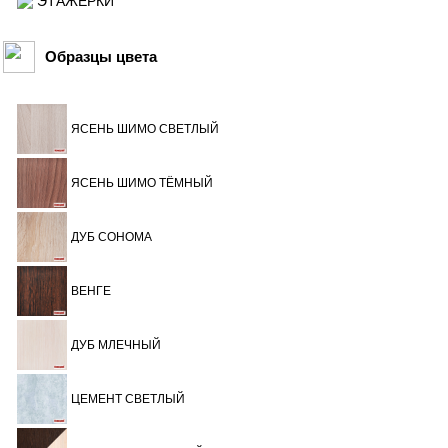
ЭТАЖЕРКИ
Образцы цвета
ЯСЕНЬ ШИМО СВЕТЛЫЙ
ЯСЕНЬ ШИМО ТЁМНЫЙ
ДУБ СОНОМА
ВЕНГЕ
ДУБ МЛЕЧНЫЙ
ЦЕМЕНТ СВЕТЛЫЙ