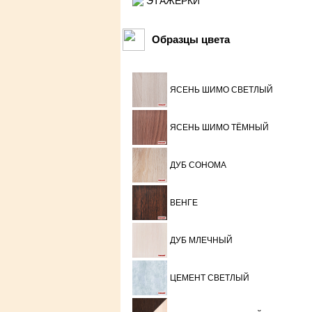
ЭТАЖЕРКИ
Образцы цвета
ЯСЕНЬ ШИМО СВЕТЛЫЙ
ЯСЕНЬ ШИМО ТЁМНЫЙ
ДУБ СОНОМА
ВЕНГЕ
ДУБ МЛЕЧНЫЙ
ЦЕМЕНТ СВЕТЛЫЙ