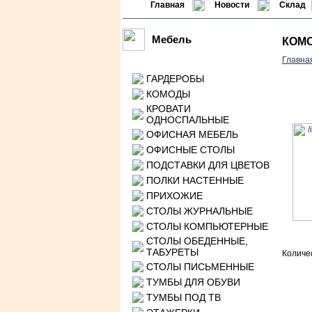
Главная
Новости
Склад
Мебель
КОМО
Главна
ГАРДЕРОБЫ
КОМОДЫ
КРОВАТИ
ОДНОСПАЛЬНЫЕ
ОФИСНАЯ МЕБЕЛЬ
ОФИСНЫЕ СТОЛЫ
ПОДСТАВКИ ДЛЯ ЦВЕТОВ
ПОЛКИ НАСТЕННЫЕ
ПРИХОЖИЕ
СТОЛЫ ЖУРНАЛЬНЫЕ
СТОЛЫ КОМПЬЮТЕРНЫЕ
СТОЛЫ ОБЕДЕННЫЕ,
ТАБУРЕТЫ
Количе
СТОЛЫ ПИСЬМЕННЫЕ
ТУМБЫ ДЛЯ ОБУВИ
ТУМБЫ ПОД ТВ