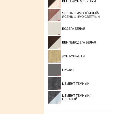
ВЕНГЕ/ДУБ МЛЕЧНЫЙ
ЯСЕНЬ ШИМО ТЁМНЫЙ/
ЯСЕНЬ ШИМО СВЕТЛЫЙ
БОДЕГА БЕЛАЯ
ВЕНГЕ/БОДЕГА БЕЛАЯ
ДУБ БУНРАТТИ
ГРАФИТ
ЦЕМЕНТ ТЁМНЫЙ
ЦЕМЕНТ ТЁМНЫЙ/
СВЕТЛЫЙ