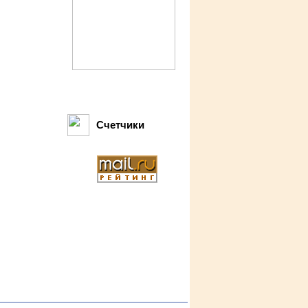
Счетчики