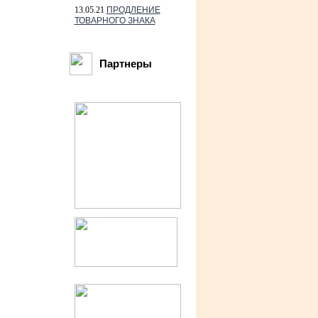
13.05.21
ПРОДЛЕНИЕ
ТОВАРНОГО ЗНАКА
Партнеры