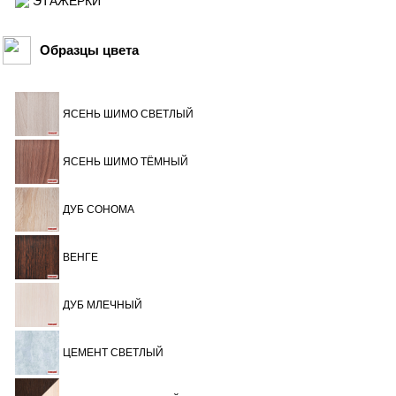
ЭТАЖЕРКИ
Образцы цвета
ЯСЕНЬ ШИМО СВЕТЛЫЙ
ЯСЕНЬ ШИМО ТЁМНЫЙ
ДУБ СОНОМА
ВЕНГЕ
ДУБ МЛЕЧНЫЙ
ЦЕМЕНТ СВЕТЛЫЙ