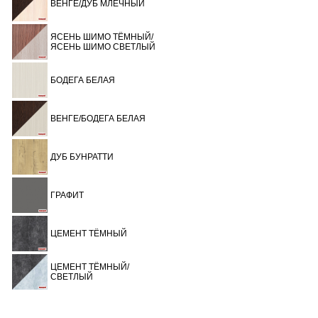
ВЕНГЕ/ДУБ МЛЕЧНЫЙ
ЯСЕНЬ ШИМО ТЁМНЫЙ/
ЯСЕНЬ ШИМО СВЕТЛЫЙ
БОДЕГА БЕЛАЯ
ВЕНГЕ/БОДЕГА БЕЛАЯ
ДУБ БУНРАТТИ
ГРАФИТ
ЦЕМЕНТ ТЁМНЫЙ
ЦЕМЕНТ ТЁМНЫЙ/
СВЕТЛЫЙ