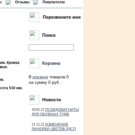
ы
Отзывы
Покупателю
Перезвоните мне
Поиск
мм. Кромка
Корзина
вые.
В
корзине
товаров 0
в.
на сумму 0 руб.
сота 530 мм.
Новости
19.05.22
ПСЕВДОМАГНИТЫ
ДЛЯ ОБУВНЫХ ТУМБ
21.12.21
ИЗМЕНЕНИЕ
ЛИНЕЙКИ ЦВЕТОВ ЛДСП