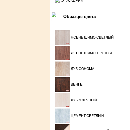
ЭТАЖЕРКИ
Образцы цвета
ЯСЕНЬ ШИМО СВЕТЛЫЙ
ЯСЕНЬ ШИМО ТЁМНЫЙ
ДУБ СОНОМА
ВЕНГЕ
ДУБ МЛЕЧНЫЙ
ЦЕМЕНТ СВЕТЛЫЙ