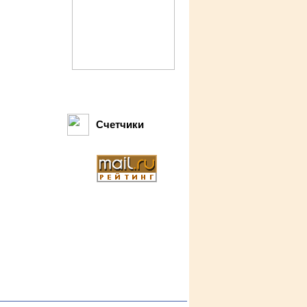
Счетчики