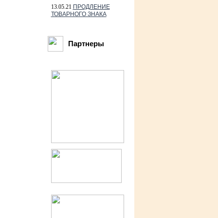
13.05.21
ПРОДЛЕНИЕ
ТОВАРНОГО ЗНАКА
Партнеры