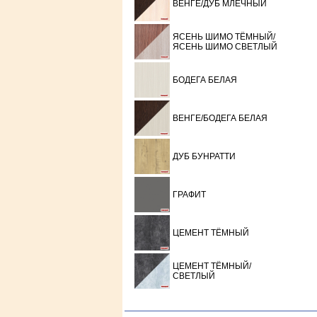
ВЕНГЕ/ДУБ МЛЕЧНЫЙ
ЯСЕНЬ ШИМО ТЁМНЫЙ/
ЯСЕНЬ ШИМО СВЕТЛЫЙ
БОДЕГА БЕЛАЯ
ВЕНГЕ/БОДЕГА БЕЛАЯ
ДУБ БУНРАТТИ
ГРАФИТ
ЦЕМЕНТ ТЁМНЫЙ
ЦЕМЕНТ ТЁМНЫЙ/
СВЕТЛЫЙ