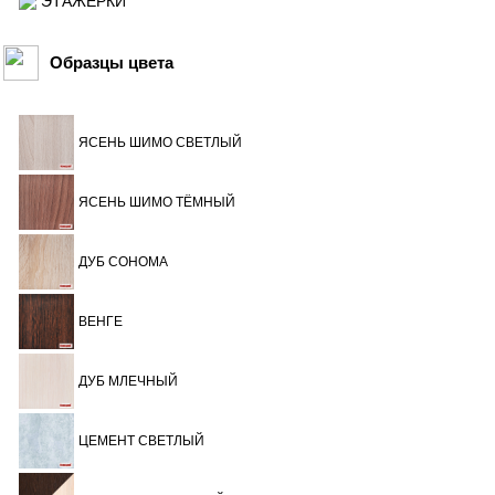
ЭТАЖЕРКИ
Образцы цвета
ЯСЕНЬ ШИМО СВЕТЛЫЙ
ЯСЕНЬ ШИМО ТЁМНЫЙ
ДУБ СОНОМА
ВЕНГЕ
ДУБ МЛЕЧНЫЙ
ЦЕМЕНТ СВЕТЛЫЙ