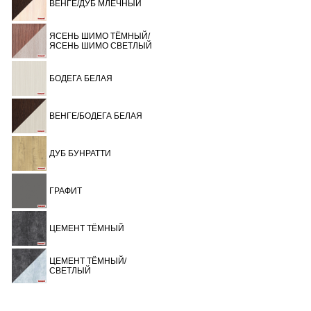
ВЕНГЕ/ДУБ МЛЕЧНЫЙ
ЯСЕНЬ ШИМО ТЁМНЫЙ/
ЯСЕНЬ ШИМО СВЕТЛЫЙ
БОДЕГА БЕЛАЯ
ВЕНГЕ/БОДЕГА БЕЛАЯ
ДУБ БУНРАТТИ
ГРАФИТ
ЦЕМЕНТ ТЁМНЫЙ
ЦЕМЕНТ ТЁМНЫЙ/
СВЕТЛЫЙ