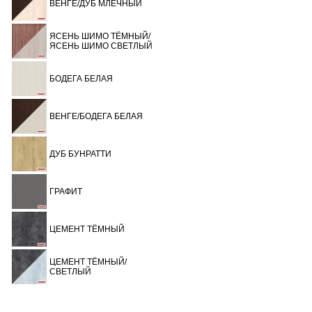
ВЕНГЕ/ДУБ МЛЕЧНЫЙ
ЯСЕНЬ ШИМО ТЁМНЫЙ/
ЯСЕНЬ ШИМО СВЕТЛЫЙ
БОДЕГА БЕЛАЯ
ВЕНГЕ/БОДЕГА БЕЛАЯ
ДУБ БУНРАТТИ
ГРАФИТ
ЦЕМЕНТ ТЁМНЫЙ
ЦЕМЕНТ ТЁМНЫЙ/
СВЕТЛЫЙ