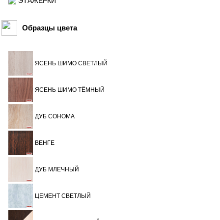
ЭТАЖЕРКИ
Образцы цвета
ЯСЕНЬ ШИМО СВЕТЛЫЙ
ЯСЕНЬ ШИМО ТЁМНЫЙ
ДУБ СОНОМА
ВЕНГЕ
ДУБ МЛЕЧНЫЙ
ЦЕМЕНТ СВЕТЛЫЙ