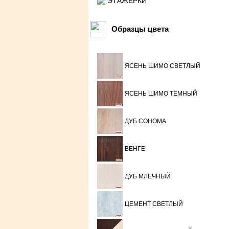
ЭТАЖЕРКИ
Образцы цвета
ЯСЕНЬ ШИМО СВЕТЛЫЙ
ЯСЕНЬ ШИМО ТЁМНЫЙ
ДУБ СОНОМА
ВЕНГЕ
ДУБ МЛЕЧНЫЙ
ЦЕМЕНТ СВЕТЛЫЙ