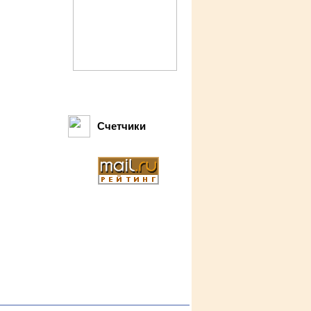
Счетчики