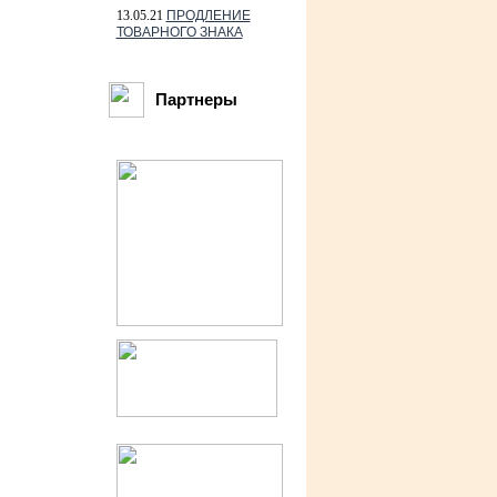
13.05.21
ПРОДЛЕНИЕ
ТОВАРНОГО ЗНАКА
Партнеры