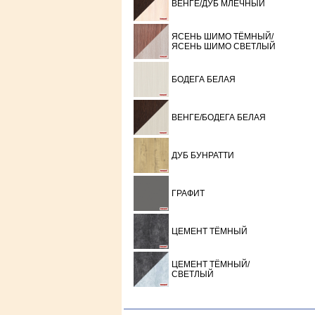
ВЕНГЕ/ДУБ МЛЕЧНЫЙ
ЯСЕНЬ ШИМО ТЁМНЫЙ/
ЯСЕНЬ ШИМО СВЕТЛЫЙ
БОДЕГА БЕЛАЯ
ВЕНГЕ/БОДЕГА БЕЛАЯ
ДУБ БУНРАТТИ
ГРАФИТ
ЦЕМЕНТ ТЁМНЫЙ
ЦЕМЕНТ ТЁМНЫЙ/
СВЕТЛЫЙ