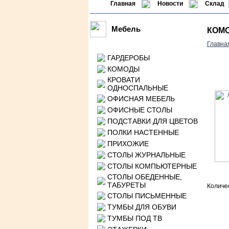
Главная
Новости
Склад
Мебель
КОМО
Главна
ГАРДЕРОБЫ
КОМОДЫ
КРОВАТИ
ОДНОСПАЛЬНЫЕ
ОФИСНАЯ МЕБЕЛЬ
ОФИСНЫЕ СТОЛЫ
ПОДСТАВКИ ДЛЯ ЦВЕТОВ
ПОЛКИ НАСТЕННЫЕ
ПРИХОЖИЕ
СТОЛЫ ЖУРНАЛЬНЫЕ
СТОЛЫ КОМПЬЮТЕРНЫЕ
СТОЛЫ ОБЕДЕННЫЕ,
ТАБУРЕТЫ
Количе
СТОЛЫ ПИСЬМЕННЫЕ
ТУМБЫ ДЛЯ ОБУВИ
ТУМБЫ ПОД ТВ