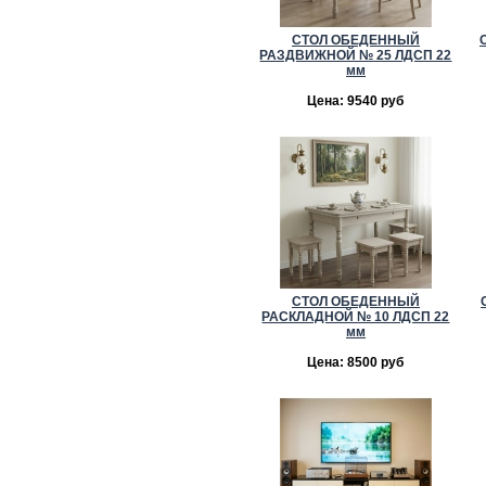
СТОЛ ОБЕДЕННЫЙ
РАЗДВИЖНОЙ № 25 ЛДСП 22
мм
Цена: 9540 руб
СТОЛ ОБЕДЕННЫЙ
РАСКЛАДНОЙ № 10 ЛДСП 22
мм
Цена: 8500 руб