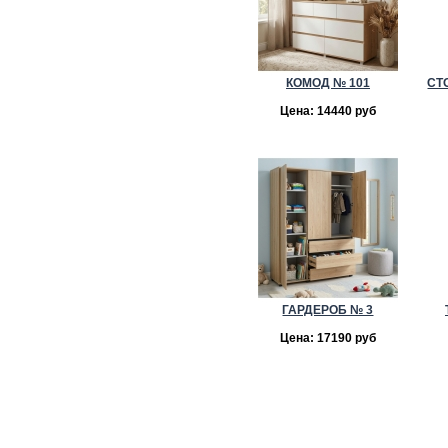
КОМОД № 101
СТ
Цена: 14440 руб
ГАРДЕРОБ № 3
Цена: 17190 руб