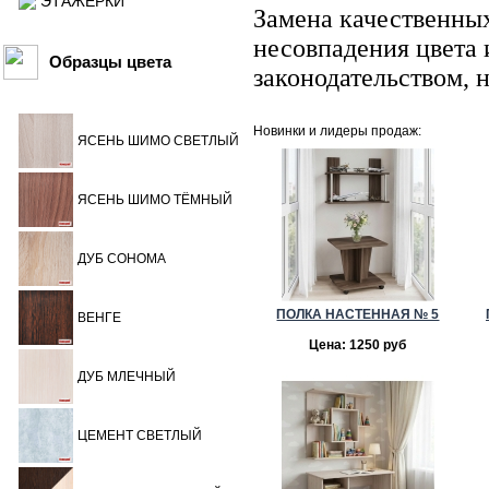
ЭТАЖЕРКИ
Замена качественны
несовпадения цвета и
Образцы цвета
законодательством, 
Новинки и лидеры продаж:
ЯСЕНЬ ШИМО СВЕТЛЫЙ
ЯСЕНЬ ШИМО ТЁМНЫЙ
ДУБ СОНОМА
ПОЛКА НАСТЕННАЯ № 5
ВЕНГЕ
Цена: 1250 руб
ДУБ МЛЕЧНЫЙ
ЦЕМЕНТ СВЕТЛЫЙ