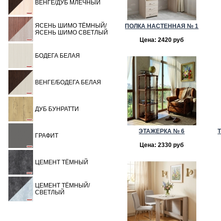
ВЕНГЕ/ДУБ МЛЕЧНЫЙ
ЯСЕНЬ ШИМО ТЁМНЫЙ/
ПОЛКА НАСТЕННАЯ № 1
ЯСЕНЬ ШИМО СВЕТЛЫЙ
Цена: 2420 руб
БОДЕГА БЕЛАЯ
ВЕНГЕ/БОДЕГА БЕЛАЯ
ДУБ БУНРАТТИ
ЭТАЖЕРКА № 6
ГРАФИТ
Цена: 2330 руб
ЦЕМЕНТ ТЁМНЫЙ
ЦЕМЕНТ ТЁМНЫЙ/
СВЕТЛЫЙ