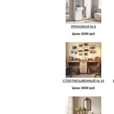
ПРИХОЖАЯ № 8
Цена: 8290 руб
СТОЛ ПИСЬМЕННЫЙ № 14
Цена: 8000 руб