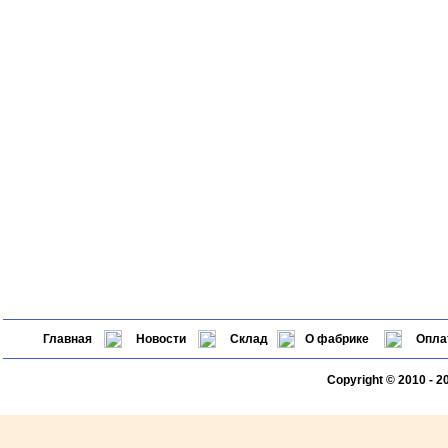
Главная
Новости
Склад
О фабрике
Опла
Copyright © 2010 - 