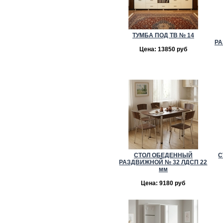
ТУМБА ПОД ТВ № 14
РА
Цена: 13850 руб
СТОЛ ОБЕДЕННЫЙ
С
РАЗДВИЖНОЙ № 32 ЛДСП 22
мм
Цена: 9180 руб