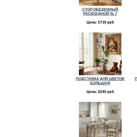
СТОЛ ОБЕДЕННЫЙ
РАСКЛАДНОЙ № 7
Цена: 5730 руб
ПОДСТАВКА ДЛЯ ЦВЕТОВ
БОЛЬШАЯ
Цена: 4240 руб